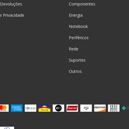
 Devoluções
Componentes
de Privacidade
Energia
Notebook
Periféricos
Rede
Suportes
Outros