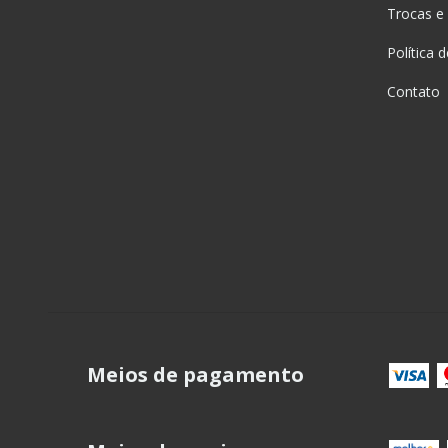
Trocas e
Política 
Contato
Meios de pagamento