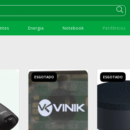
ntes
Energia
Notebook
Periféricos
ESGOTADO
ESGOTADO