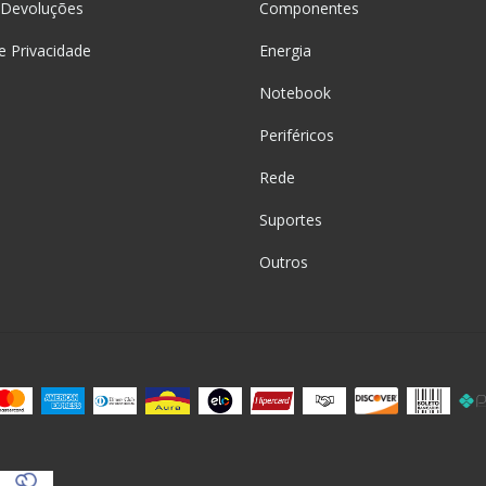
 Devoluções
Componentes
de Privacidade
Energia
Notebook
Periféricos
Rede
Suportes
Outros