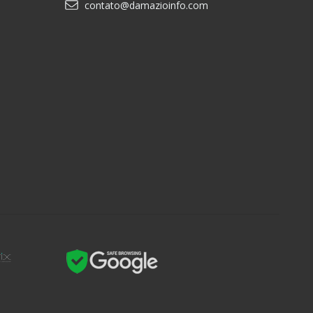
contato@damazioinfo.com