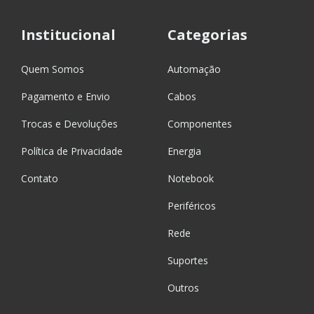
Institucional
Categorias
Quem Somos
Automação
Pagamento e Envio
Cabos
Trocas e Devoluções
Componentes
Política de Privacidade
Energia
Contato
Notebook
Periféricos
Rede
Suportes
Outros